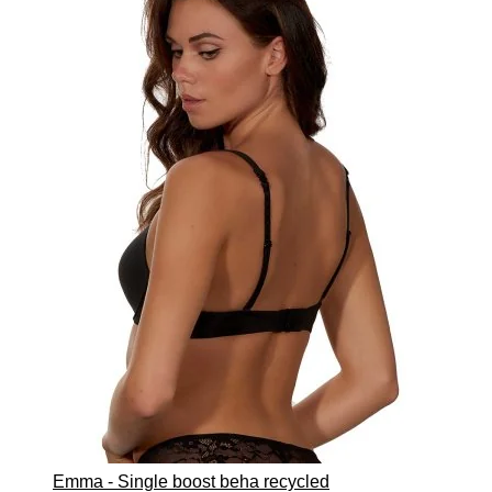
Emma - Single boost beha recycled