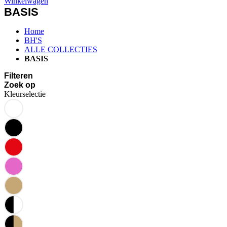
Winkelwagen
BASIS
Home
BH'S
ALLE COLLECTIES
BASIS
Filteren
Zoek op
Kleurselectie