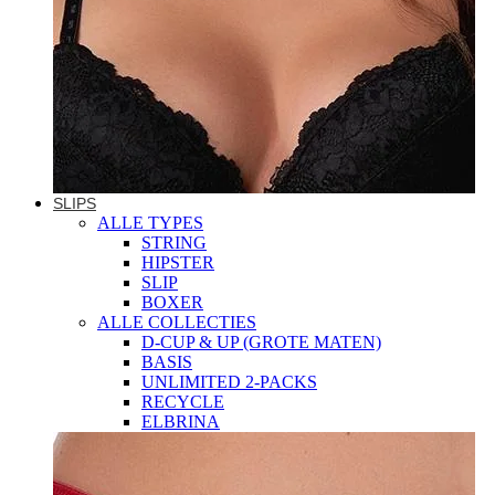
SLIPS
ALLE TYPES
STRING
HIPSTER
SLIP
BOXER
ALLE COLLECTIES
D-CUP & UP (GROTE MATEN)
BASIS
UNLIMITED 2-PACKS
RECYCLE
ELBRINA