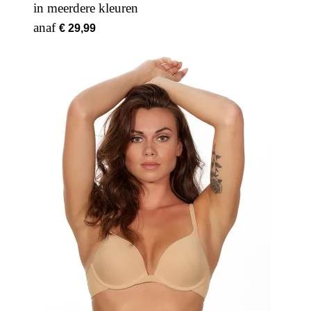
in meerdere kleuren
Vanaf
€ 29,99