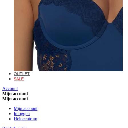
OUTLET
SALE
Account
Mijn account
Mijn account
Mijn account
Inloggen
Helpcentrum