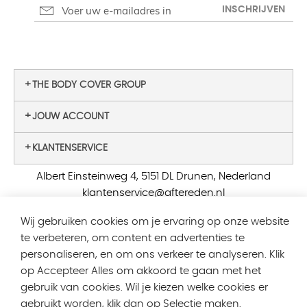
INSCHRIJVEN
THE BODY COVER GROUP
JOUW ACCOUNT
KLANTENSERVICE
Albert Einsteinweg 4, 5151 DL Drunen, Nederland
klantenservice@aftereden.nl
Wij gebruiken cookies om je ervaring op onze website
te verbeteren, om content en advertenties te
personaliseren, en om ons verkeer te analyseren. Klik
Prijzen inclusief BTW, exclusief verzendkosten
op Accepteer Alles om akkoord te gaan met het
gebruik van cookies. Wil je kiezen welke cookies er
Lipscore Badge
gebruikt worden, klik dan op Selectie maken.