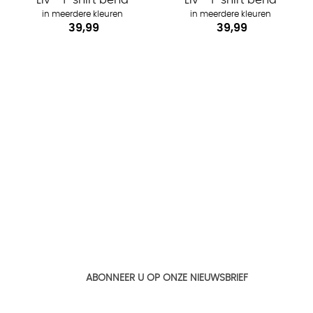
in meerdere kleuren
in meerdere kleuren
€ 39,99
€ 39,99
ABONNEER U OP ONZE NIEUWSBRIEF